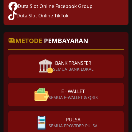
Duta Slot Online Facebook Group
Duta Slot Online TikTok
METODE
PEMBAYARAN
BANK TRANSFER
SEMUA BANK LOKAL
E - WALLET
SEMUA E-WALLET & QRIS
PULSA
SEMUA PROVIDER PULSA