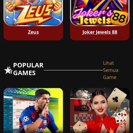
Zeus
Joker Jewels 88
Lihat
POPULAR
Semua
GAMES
Game