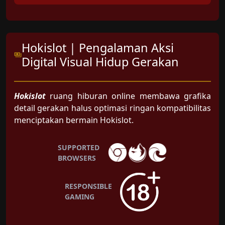
Hokislot | Pengalaman Aksi
Digital Visual Hidup Gerakan
Hokislot
ruang hiburan online membawa grafika
detail gerakan halus optimasi ringan kompatibilitas
menciptakan bermain Hokislot.
SUPPORTED
BROWSERS
RESPONSIBLE
GAMING