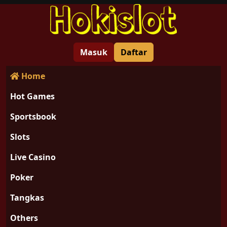
Masuk
Daftar
Home
Hot Games
Sportsbook
Slots
Live Casino
Poker
Tangkas
Others