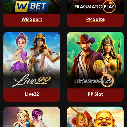
WB Sport
PP Suite
Live22
PP Slot