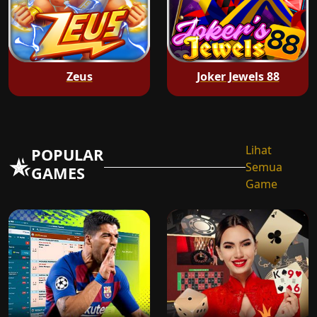
Zeus
Joker Jewels 88
Lihat
POPULAR
Semua
GAMES
Game