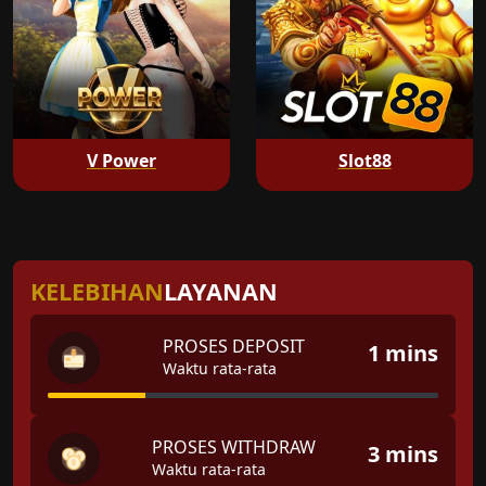
V Power
Slot88
KELEBIHAN
LAYANAN
PROSES DEPOSIT
1 mins
Waktu rata-rata
PROSES WITHDRAW
3 mins
Waktu rata-rata