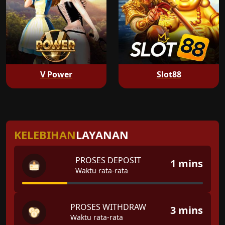
V Power
Slot88
KELEBIHAN
LAYANAN
PROSES DEPOSIT
1 mins
Waktu rata-rata
PROSES WITHDRAW
3 mins
Waktu rata-rata