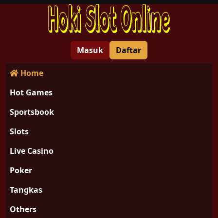
Masuk
Daftar
Home
Hot Games
Sportsbook
Slots
Live Casino
Poker
Tangkas
Others