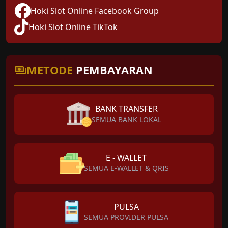
Hoki Slot Online Facebook Group
Hoki Slot Online TikTok
METODE
PEMBAYARAN
BANK TRANSFER
SEMUA BANK LOKAL
E - WALLET
SEMUA E-WALLET & QRIS
PULSA
SEMUA PROVIDER PULSA