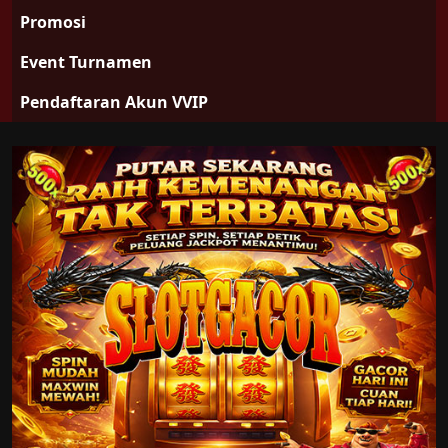
Promosi
Event Turnamen
Pendaftaran Akun VVIP