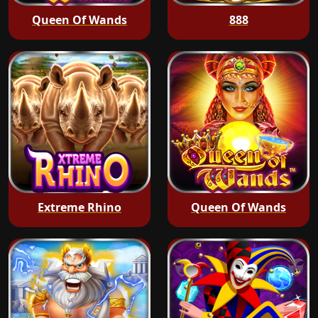
Queen Of Wands
888
Extreme Rhino
Queen Of Wands