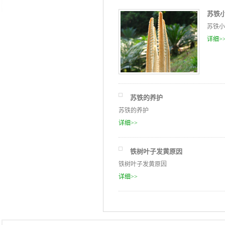
苏铁
苏铁小
详细>
苏铁的养护
苏铁的养护
详细>>
铁树叶子发黄原因
铁树叶子发黄原因
详细>>