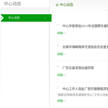
中心动态
中心动态
中心动态
中心专家参加2013年全国野生
详细>>
台南市海峡两岸交流协会杰出里
详细>>
广东乐昌发现仙湖苏铁
详细>>
中心工作人员赴广西开展德保苏
"国家苏铁种资资源保护中心”工作人员
详细>>