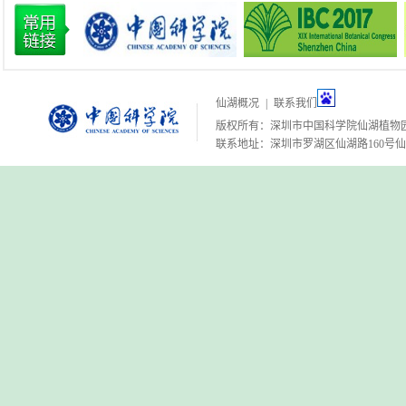
仙湖概况
|
联系我们
版权所有：深圳市中国科学院仙湖植物
联系地址：深圳市罗湖区仙湖路160号仙湖植物园 