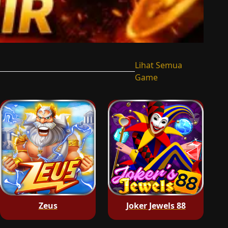
Lihat Semua
Game
Zeus
Joker Jewels 88