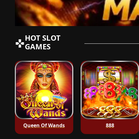
HOT SLOT
GAMES
Queen Of Wands
888