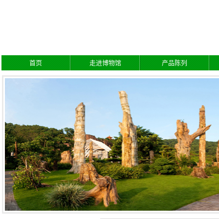
新浪微博
首页
走进博物馆
产品陈列