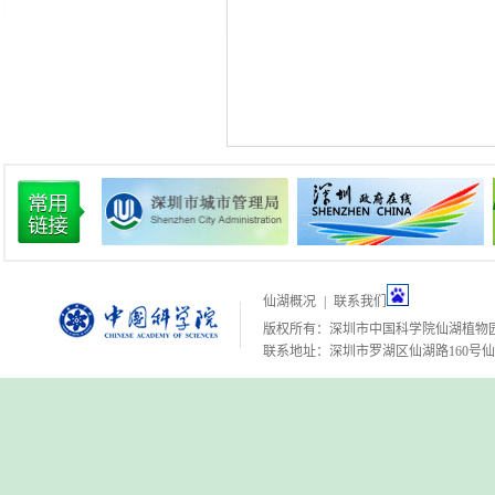
仙湖概况
|
联系我们
版权所有：深圳市中国科学院仙湖植物
联系地址：深圳市罗湖区仙湖路160号仙湖植物园 