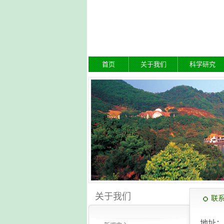
首页
关于我们
科学研究
关于我们
联
地址：