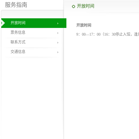
服务指南
开放时间
开放时间
开放时间
票务信息
9：00—17：00（16：30停止入馆
联系方式
交通信息