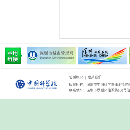
仙湖概况
|
联系我们
版权所有：深圳市中国科学院仙湖植物
联系地址：深圳市罗湖区仙湖路160号仙湖植物园 