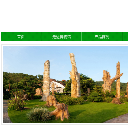
新浪微博
首页
走进博物馆
产品陈列