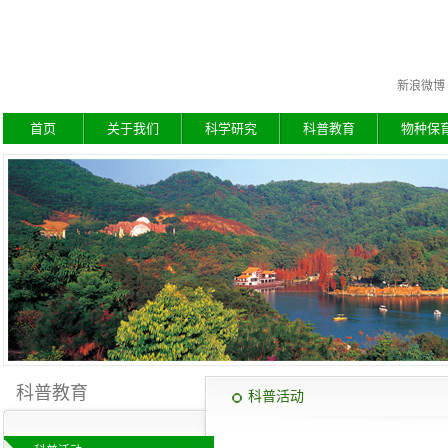
新浪微博
首页
关于我们
科学研究
科普教育
物种保
科普教育
科普活动