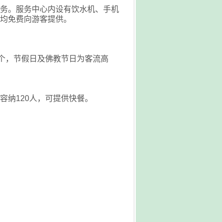
务。服务中心内设有饮水机、手机
均免费向游客提供。
个，节假日及佛教节日为客流高
纳120人，可提供快餐。