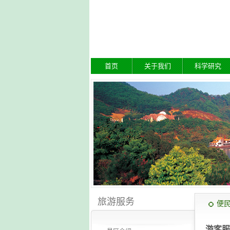
首页
关于我们
科学研究
旅游服务
便
游客服