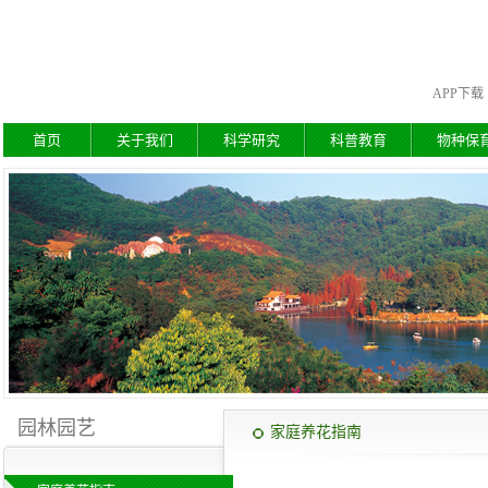
APP下载
首页
关于我们
科学研究
科普教育
物种保
园林园艺
家庭养花指南