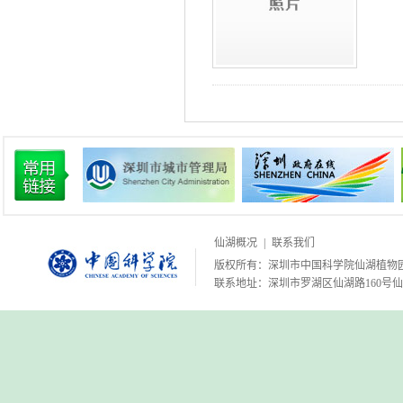
仙湖概况
|
联系我们
版权所有：深圳市中国科学院仙湖植物
联系地址：深圳市罗湖区仙湖路160号仙湖植物园 