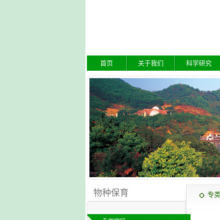
首页
关于我们
科学研究
物种保育
专