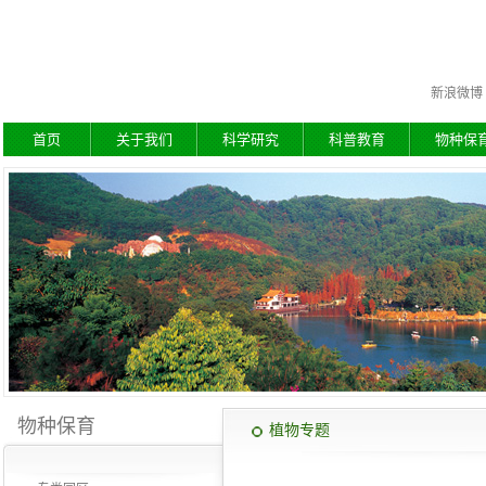
新浪微博
首页
关于我们
科学研究
科普教育
物种保
物种保育
植物专题