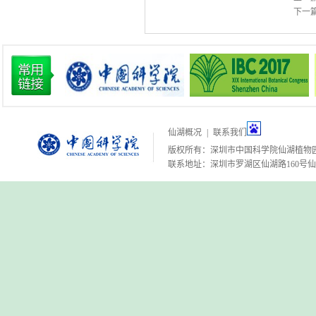
下一
仙湖概况
|
联系我们
版权所有：深圳市中国科学院仙湖植物
联系地址：深圳市罗湖区仙湖路160号仙湖植物园 邮编