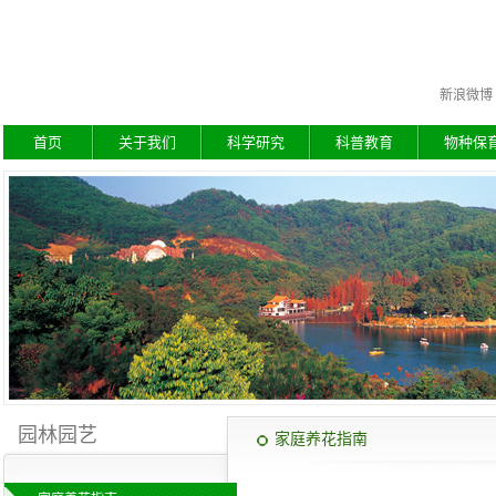
新浪微博
首页
关于我们
科学研究
科普教育
物种保
园林园艺
家庭养花指南