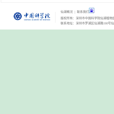
仙湖概况
|
联系我们
版权所有：深圳市中国科学院仙湖植物
联系地址：深圳市罗湖区仙湖路160号仙湖植物园 邮编