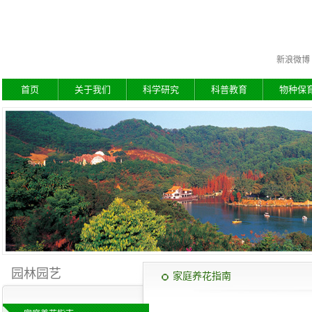
新浪微博
首页
关于我们
科学研究
科普教育
物种保
园林园艺
家庭养花指南