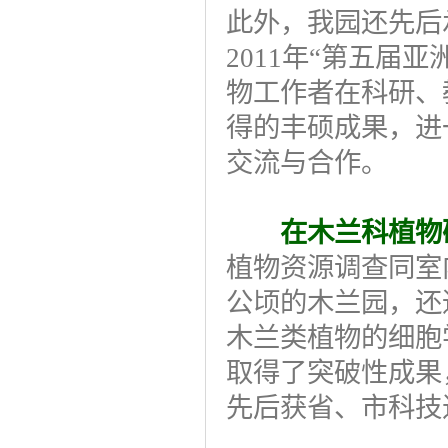
此外，我园还先后承
2011年“第五届
物工作者在科研、
得的丰硕成果，进
交流与合作。
在木兰科植物
植物资源调查同室
公顷的木兰园，还
木兰类植物的细胞
取得了突破性成果
先后获省、市科技