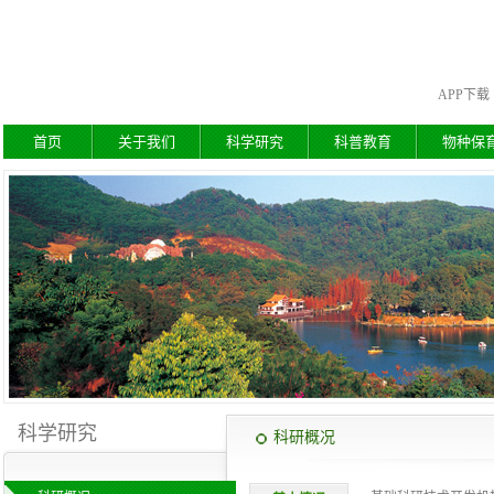
APP下载
首页
关于我们
科学研究
科普教育
物种保
科学研究
科研概况