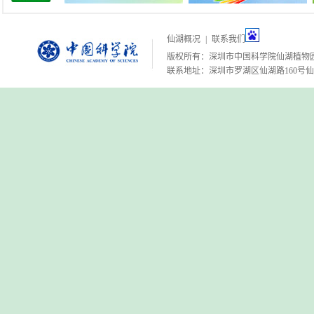
仙湖概况
|
联系我们
版权所有：深圳市中国科学院仙湖植物
联系地址：深圳市罗湖区仙湖路160号仙湖植物园 