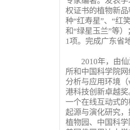
专家编著。发表学
权证书的植物新品
种“红寿星”、“红
和“绿星玉兰”等
1项。完成广东省
2010年，由仙
所和中国科学院网
分析与应用环境（www
港科技创新卓越奖
一个在线互动式的
起源与演化研究，
植物园、中国科学