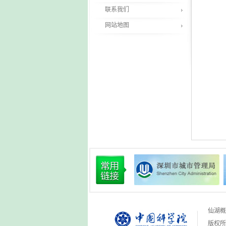
联系我们
网站地图
仙湖概
版权