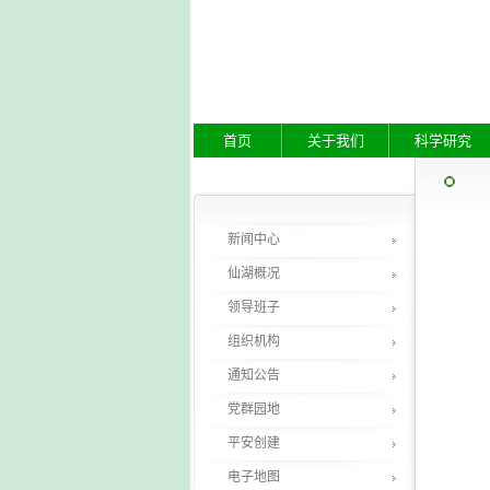
首页
关于我们
科学研究
新闻中心
仙湖概况
领导班子
组织机构
通知公告
党群园地
平安创建
电子地图