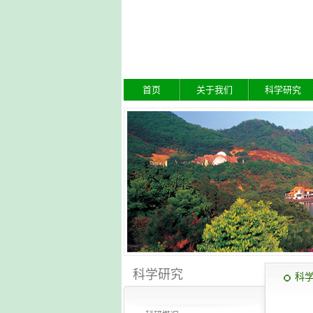
首页
关于我们
科学研究
科学研究
科