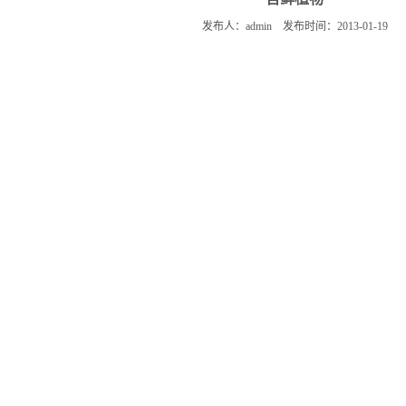
发布人：admin 发布时间：2013-01-19