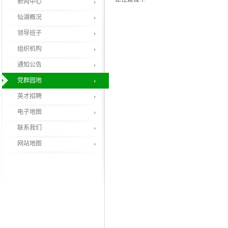
新闻中心
仙湖概况
领导班子
组织机构
通知公告
党群园地
英才招聘
电子地图
联系我们
网站地图