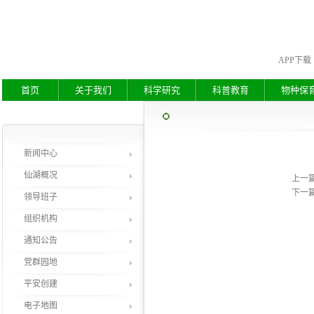
APP下载
首页
关于我们
科学研究
科普教育
物种保
新闻中心
仙湖概况
上一
下一
领导班子
组织机构
通知公告
党群园地
平安创建
电子地图