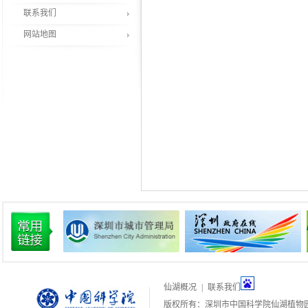
联系我们
网站地图
仙湖概况
|
联系我们
版权所有：深圳市中国科学院仙湖植物