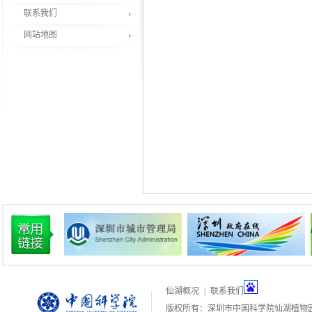
联系我们
网站地图
仙湖概况
|
联系我们
版权所有：深圳市中国科学院仙湖植物