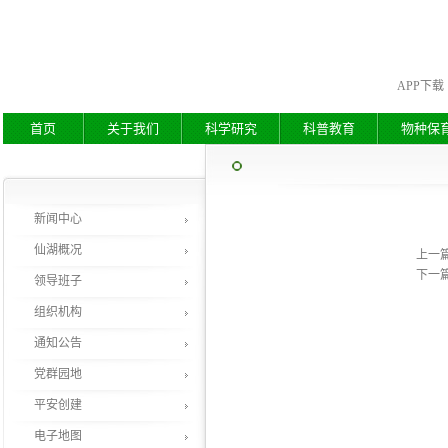
APP下载
首页
关于我们
科学研究
科普教育
物种保
新闻中心
仙湖概况
上一
下一
领导班子
组织机构
通知公告
党群园地
平安创建
电子地图