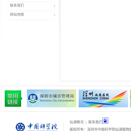
联系我们
网站地图
仙湖概况
|
联系我们
版权所有：深圳市中国科学院仙湖植物