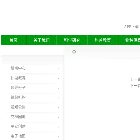
APP下载
首页
关于我们
科学研究
科普教育
物种保
新闻中心
仙湖概况
上一
下一
领导班子
组织机构
通知公告
党群园地
平安创建
电子地图