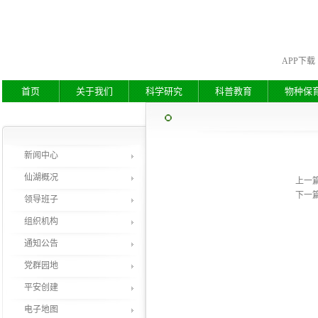
APP下载
首页
关于我们
科学研究
科普教育
物种保
新闻中心
仙湖概况
上一
下一
领导班子
组织机构
通知公告
党群园地
平安创建
电子地图