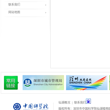
联系我们
网站地图
仙湖概况
|
联系我们
版权所有：深圳市中国科学院仙湖植物