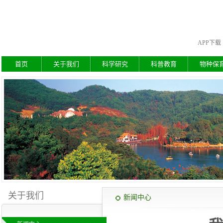
APP下载
首页
关于我们
科学研究
科普教育
物种保
关于我们
新闻中心