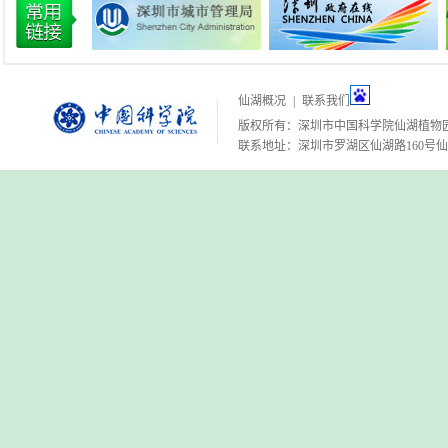
仙湖概况
|
联系我们
版权所有：深圳市中国科学院仙湖植物
联系地址：深圳市罗湖区仙湖路160号仙湖植物园 邮编