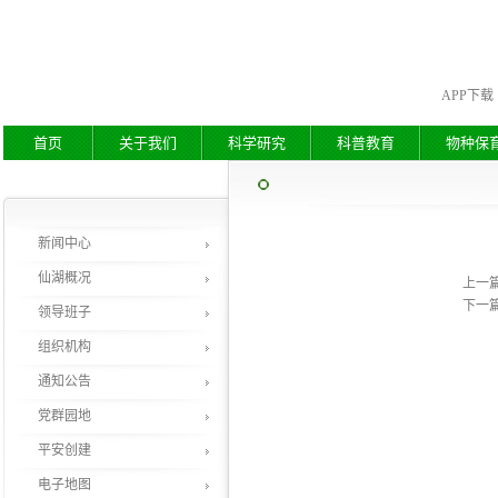
APP下载
首页
关于我们
科学研究
科普教育
物种保
新闻中心
仙湖概况
上一
下一
领导班子
组织机构
通知公告
党群园地
平安创建
电子地图