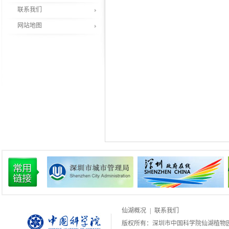
联系我们
网站地图
仙湖概况
|
联系我们
版权所有：深圳市中国科学院仙湖植物