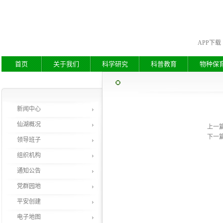
APP下载
首页
关于我们
科学研究
科普教育
物种保
新闻中心
仙湖概况
上一
下一
领导班子
组织机构
通知公告
党群园地
平安创建
电子地图