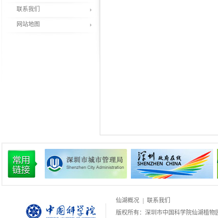
联系我们
网站地图
仙湖概况
|
联系我们
版权所有：深圳市中国科学院仙湖植物