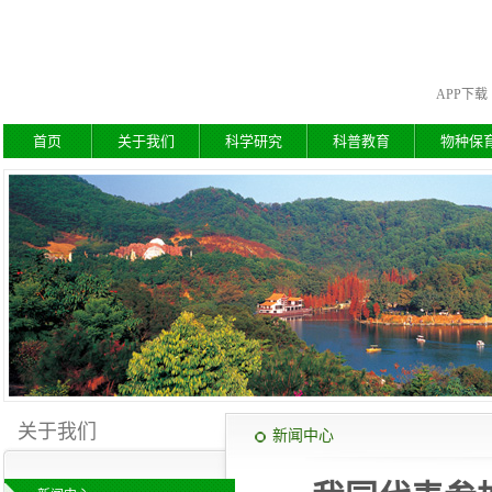
APP下载
首页
关于我们
科学研究
科普教育
物种保
关于我们
新闻中心