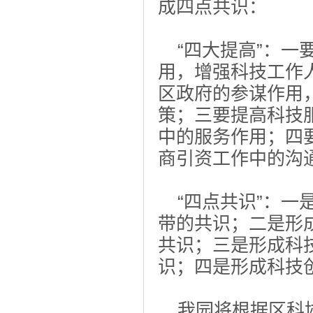
成四点共识：
“四大提高”：一要
用，增强科技工作
区政府的参谋作用
策；三要提高科技
中的服务作用；四
商引资工作中的沟
“四点共识”：一
带的共识；二是形
共识；三是形成科
识；四是形成科技
我园将根据区科协