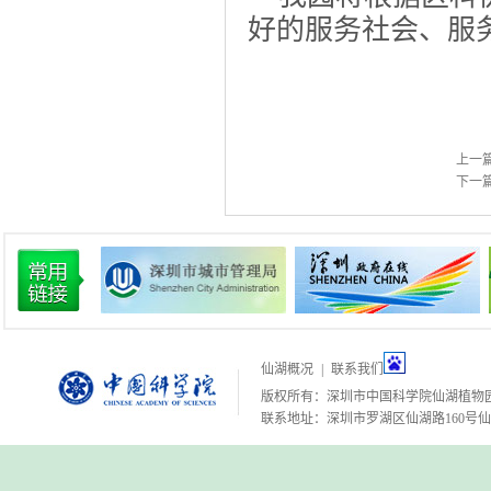
好的服务社会、服
上一
下一
仙湖概况
|
联系我们
版权所有：深圳市中国科学院仙湖植物
联系地址：深圳市罗湖区仙湖路160号仙湖植物园 邮编