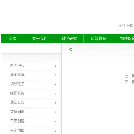
APP下载
首页
关于我们
科学研究
科普教育
物种保
新闻中心
仙湖概况
上一
下一
领导班子
组织机构
通知公告
党群园地
平安创建
电子地图