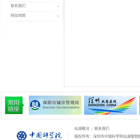
联系我们
网站地图
仙湖概况
|
联系我们
版权所有：深圳市中国科学院仙湖植物