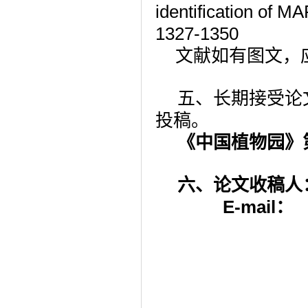
identification of 
1327-1350
文献如有图文，
五、长期接受论
投稿。
《中国植物园》
六、论文收稿人
E-mail