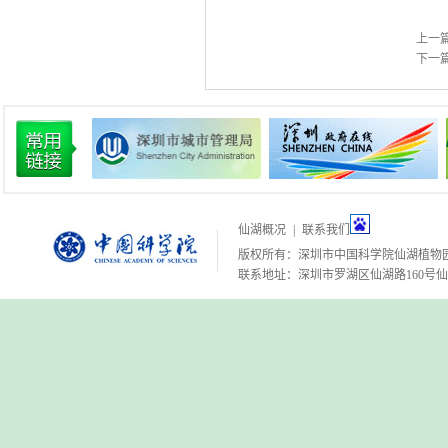
上一
下一
仙湖概况
|
联系我们
版权所有：深圳市中国科学院仙湖植物
联系地址：深圳市罗湖区仙湖路160号仙湖植物园 邮编