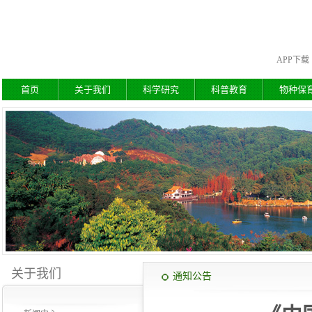
APP下载
首页
关于我们
科学研究
科普教育
物种保
关于我们
通知公告