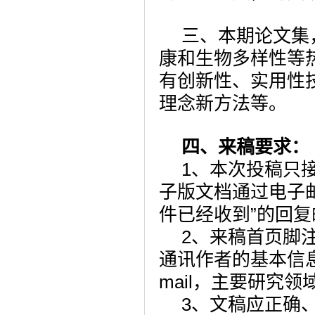
三、本期论文集
康和生物多样性等
有创新性、实用性
理念新方法等。
四、来稿要求：
1
、本次投稿只
子版文档通过电子
件已经收到”的回
2
、来稿首页脚
通讯作者的基本信
mail
，主要研究领
3
、文稿应正确