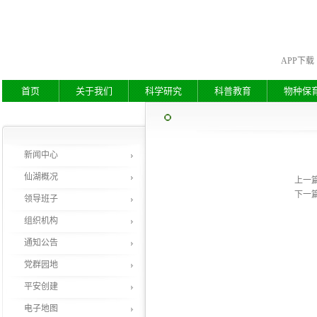
APP下载
首页
关于我们
科学研究
科普教育
物种保
新闻中心
仙湖概况
上一
下一
领导班子
组织机构
通知公告
党群园地
平安创建
电子地图