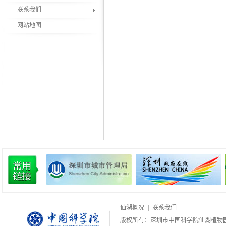
联系我们
网站地图
仙湖概况
|
联系我们
版权所有：深圳市中国科学院仙湖植物