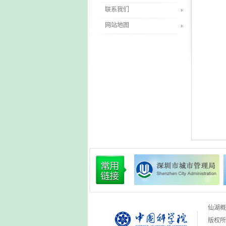
联系我们
网站地图
仙湖概
版权