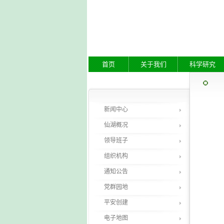
首页
关于我们
科学研究
新闻中心
仙湖概况
领导班子
组织机构
通知公告
党群园地
平安创建
电子地图