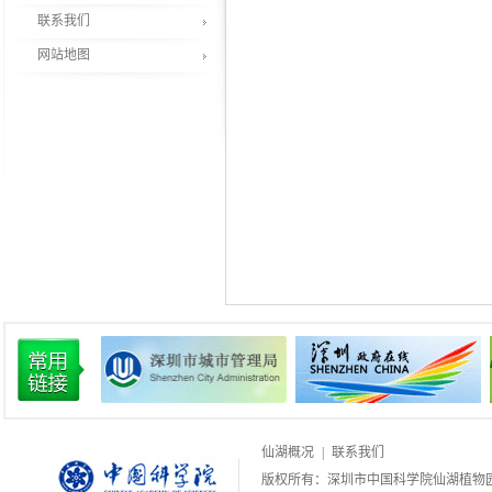
联系我们
网站地图
仙湖概况
|
联系我们
版权所有：深圳市中国科学院仙湖植物