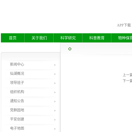
APP下载
首页
关于我们
科学研究
科普教育
物种保
新闻中心
仙湖概况
上一
下一
领导班子
组织机构
通知公告
党群园地
平安创建
电子地图