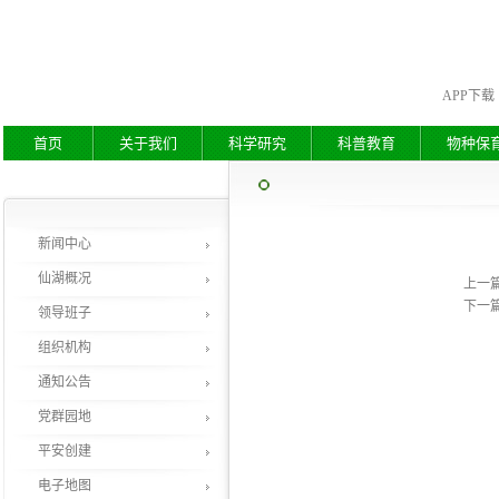
APP下载
首页
关于我们
科学研究
科普教育
物种保
新闻中心
仙湖概况
上一
下一
领导班子
组织机构
通知公告
党群园地
平安创建
电子地图