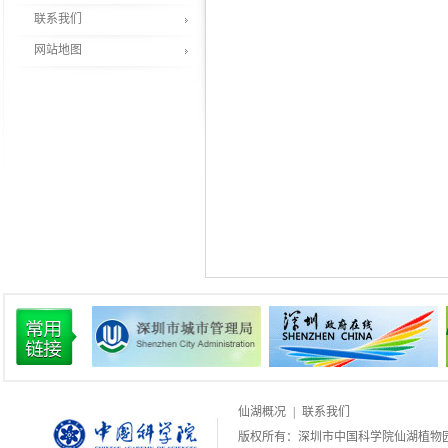
联系我们
网站地图
仙湖概况
|
联系我们
版权所有：深圳市中国科学院仙湖植物