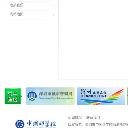
联系我们
网站地图
仙湖概况
|
联系我们
版权所有：深圳市中国科学院仙湖植物