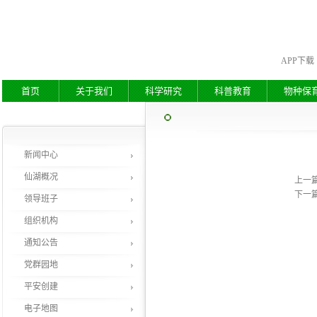
APP下载
首页
关于我们
科学研究
科普教育
物种保
新闻中心
仙湖概况
上一
下一
领导班子
组织机构
通知公告
党群园地
平安创建
电子地图