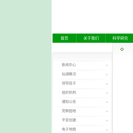
首页
关于我们
科学研究
新闻中心
仙湖概况
领导班子
组织机构
通知公告
党群园地
平安创建
电子地图