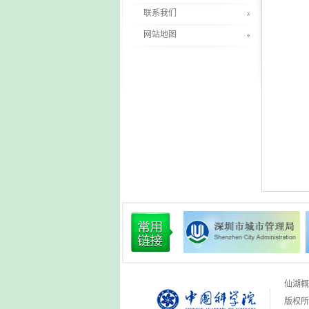
联系我们
网站地图
仙湖概
版权