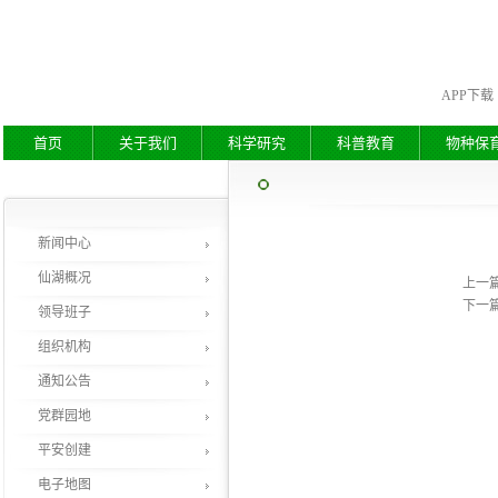
APP下载
首页
关于我们
科学研究
科普教育
物种保
新闻中心
仙湖概况
上一
下一
领导班子
组织机构
通知公告
党群园地
平安创建
电子地图