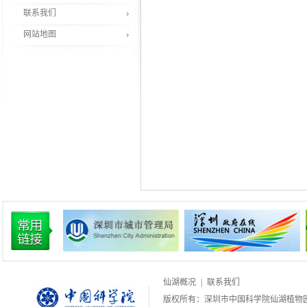
联系我们
网站地图
仙湖概况
|
联系我们
版权所有：深圳市中国科学院仙湖植物