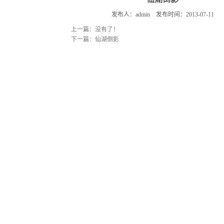
发布人：admin 发布时间：2013-07-11
上一篇：没有了！
下一篇：仙湖倒影