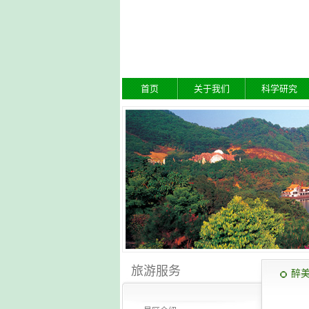
首页
关于我们
科学研究
旅游服务
醉