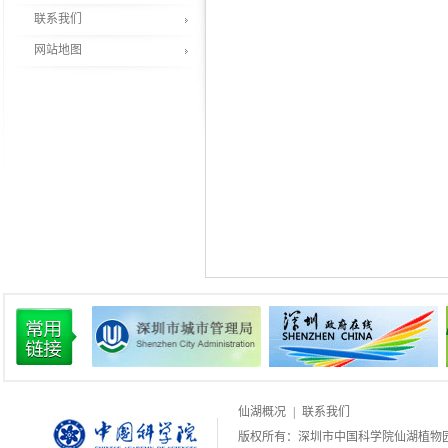
联系我们
网站地图
仙湖概况
|
联系我们
版权所有：深圳市中国科学院仙湖植物