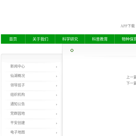
APP下载
首页
关于我们
科学研究
科普教育
物种保
新闻中心
仙湖概况
上一
下一
领导班子
组织机构
通知公告
党群园地
平安创建
电子地图