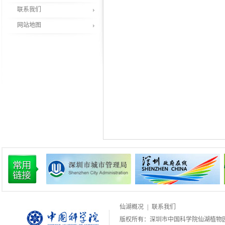
联系我们
网站地图
仙湖概况
|
联系我们
版权所有：深圳市中国科学院仙湖植物