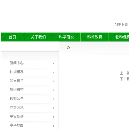
APP下载
首页
关于我们
科学研究
科普教育
物种保
新闻中心
仙湖概况
上一
下一
领导班子
组织机构
通知公告
党群园地
平安创建
电子地图