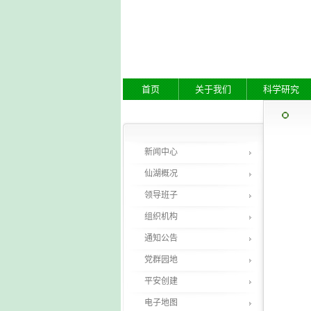
首页
关于我们
科学研究
新闻中心
仙湖概况
领导班子
组织机构
通知公告
党群园地
平安创建
电子地图