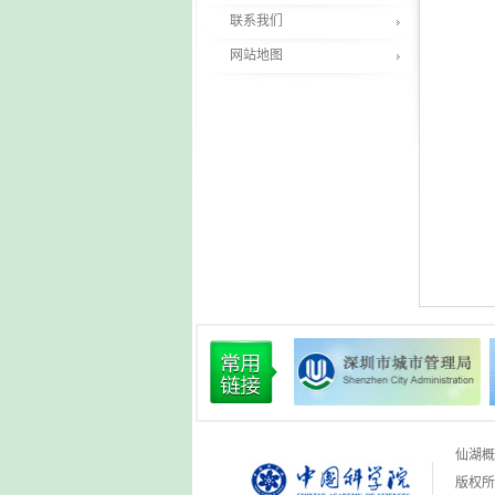
联系我们
网站地图
仙湖概
版权