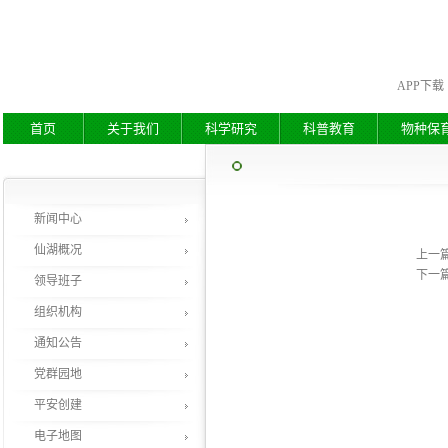
APP下载
首页
关于我们
科学研究
科普教育
物种保
新闻中心
仙湖概况
上一
下一
领导班子
组织机构
通知公告
党群园地
平安创建
电子地图