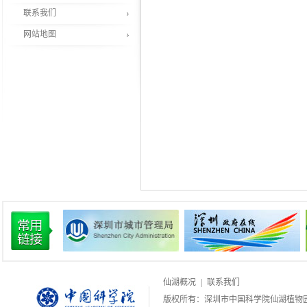
联系我们
网站地图
仙湖概况
|
联系我们
版权所有：深圳市中国科学院仙湖植物