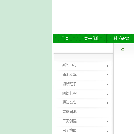
首页
关于我们
科学研究
新闻中心
仙湖概况
领导班子
组织机构
通知公告
党群园地
平安创建
电子地图