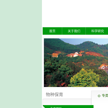
首页
关于我们
科学研究
物种保育
专