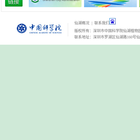
仙湖概况
|
联系我们
版权所有：深圳市中国科学院仙湖植物
联系地址：深圳市罗湖区仙湖路160号仙湖植物园 