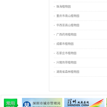
珠海植物园
重庆市南山植物园
华西亚高山植物园
广西药用植物园
成都市植物园
石家庄市植物园
兴隆热带植物园
湖南省森林植物园