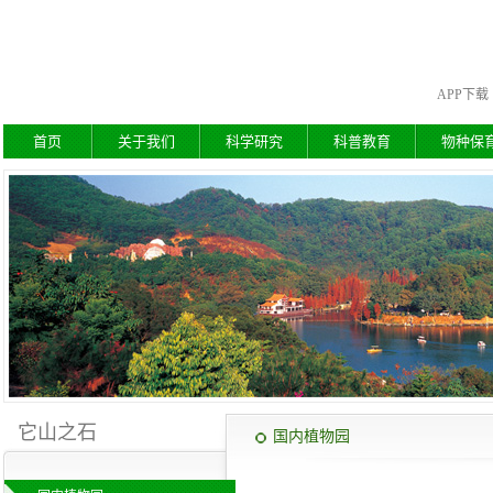
APP下载
首页
关于我们
科学研究
科普教育
物种保
它山之石
国内植物园