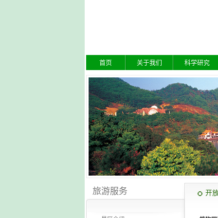
首页
关于我们
科学研究
旅游服务
开