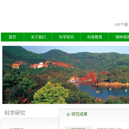
APP下载
首页
关于我们
科学研究
科普教育
物种保
科学研究
研究成果