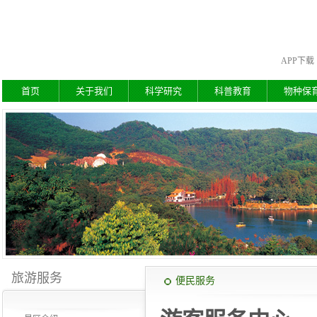
APP下载
首页
关于我们
科学研究
科普教育
物种保
旅游服务
便民服务