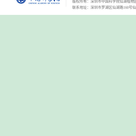
版权所有：深圳市中国科学院仙湖植物
联系地址：深圳市罗湖区仙湖路160号仙湖植物园 