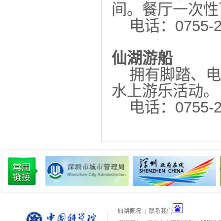
间。餐厅一次性
电话：0755-25
仙湖游船
拥有脚踏、电动
水上游乐活动。
电话：0755-25
仙湖概况
|
联系我们