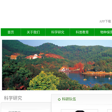
APP下载
首页
关于我们
科学研究
科普教育
物种保
科学研究
科研队伍