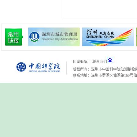
仙湖概况
|
联系我们
版权所有：深圳市中国科学院仙湖植物
联系地址：深圳市罗湖区仙湖路160号仙湖植物园 