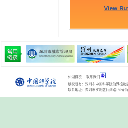
仙湖概况
|
联系我们
版权所有：深圳市中国科学院仙湖植物
联系地址：深圳市罗湖区仙湖路160号仙湖植物园 