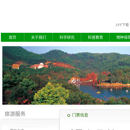
APP下载
首页
关于我们
科学研究
科普教育
物种保
旅游服务
门票信息