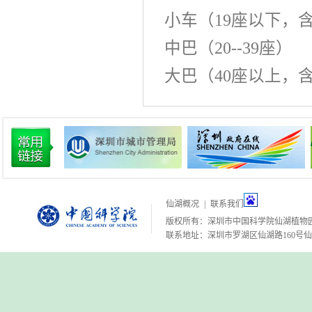
小车（19座以下，
中巴（20--3
大巴（40座以上，含
仙湖概况
|
联系我们
版权所有：深圳市中国科学院仙湖植物
联系地址：深圳市罗湖区仙湖路160号仙湖植物园 